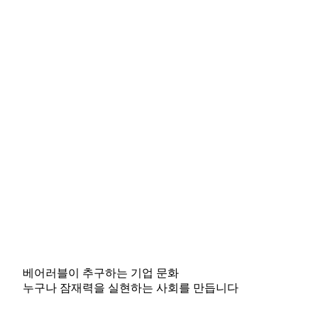
베어러블이 추구하는 기업 문화
누구나 잠재력을 실현하는 사회를 만듭니다