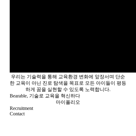
우리는 기술력을 통해 교육환경 변화에 앞장서며 단순
한 교육이 아닌 진로 탐색을 목표로 모든 아이들이 평등
하게 꿈을 실현할 수 있도록 노력합니다.
Bearable, 기술로 교육을 혁신하다
마이폴리오
Recruitment
Contact