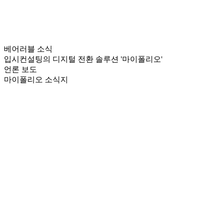
베어러블 소식
입시컨설팅의 디지털 전환 솔루션 '마이폴리오'
언론 보도
마이폴리오 소식지